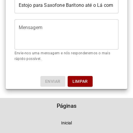
Mensagem
Envie-nos uma mensagem e nós responderemos o mais
rápido possível.
ENVIAR
LIMPAR
Páginas
Inicial