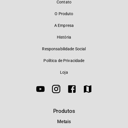
Contato
O Produto
A Empresa
História
Responsabilidade Social
Política de Privacidade
Loja
Produtos
Metais