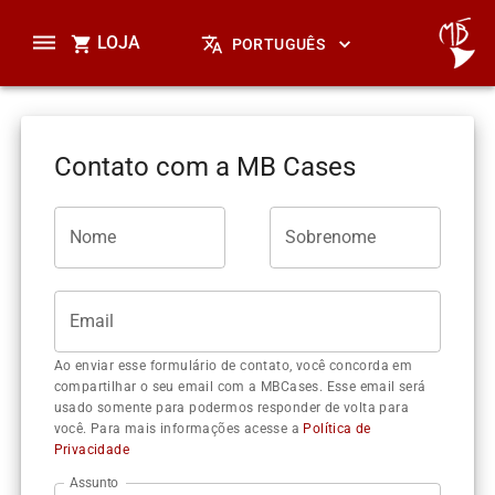
LOJA
PORTUGUÊS
Contato com a MB Cases
Nome
Sobrenome
Email
Ao enviar esse formulário de contato, você concorda em
compartilhar o seu email com a MBCases. Esse email será
usado somente para podermos responder de volta para
você. Para mais informações acesse a
Política de
Privacidade
Assunto