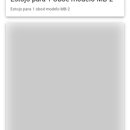
Estojo para 1 oboé modelo MB-2