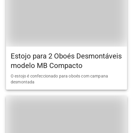
Estojo para 2 Oboés Desmontáveis
modelo MB Compacto
O estojo é confeccionado para oboés com campana
desmontada