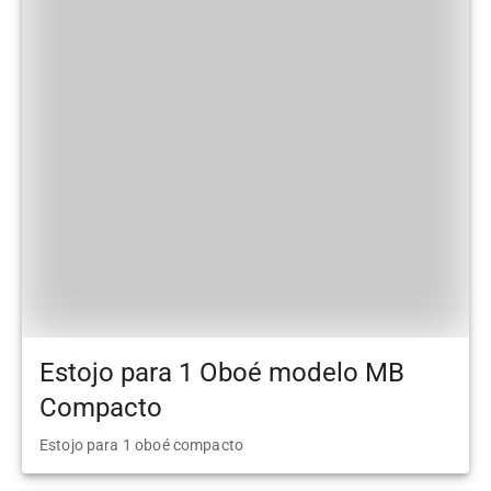
Estojo para 1 Oboé modelo MB
Compacto
Estojo para 1 oboé compacto