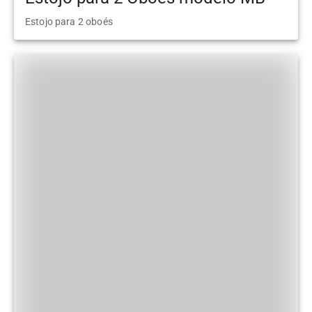
Estojo para 2 oboés