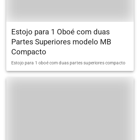
Estojo para 1 Oboé com duas
Partes Superiores modelo MB
Compacto
Estojo para 1 oboé com duas partes superiores compacto