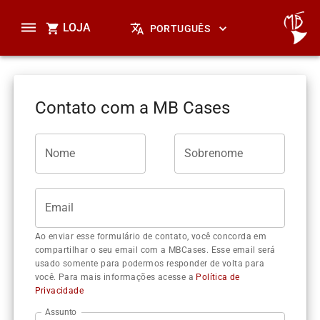
LOJA
PORTUGUÊS
Contato com a MB Cases
Nome
Sobrenome
Email
Ao enviar esse formulário de contato, você concorda em
compartilhar o seu email com a MBCases. Esse email será
usado somente para podermos responder de volta para
você. Para mais informações acesse a
Política de
Privacidade
Assunto