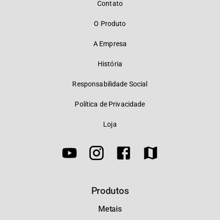
Contato
O Produto
A Empresa
História
Responsabilidade Social
Política de Privacidade
Loja
Produtos
Metais