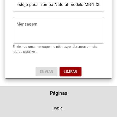
Mensagem
Envie-nos uma mensagem e nós responderemos o mais
rápido possível.
ENVIAR
LIMPAR
Páginas
Inicial