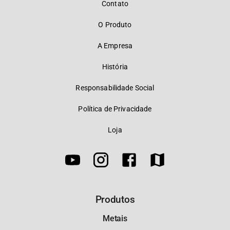
Contato
O Produto
A Empresa
História
Responsabilidade Social
Política de Privacidade
Loja
Produtos
Metais