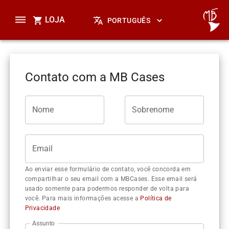
LOJA
PORTUGUÊS
Contato com a MB Cases
Nome
Sobrenome
Email
Ao enviar esse formulário de contato, você concorda em
compartilhar o seu email com a MBCases. Esse email será
usado somente para podermos responder de volta para
você. Para mais informações acesse a
Política de
Privacidade
Assunto