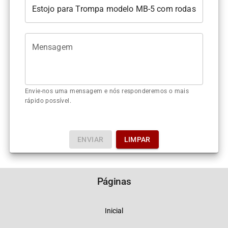
Mensagem
Envie-nos uma mensagem e nós responderemos o mais
rápido possível.
ENVIAR
LIMPAR
Páginas
Inicial