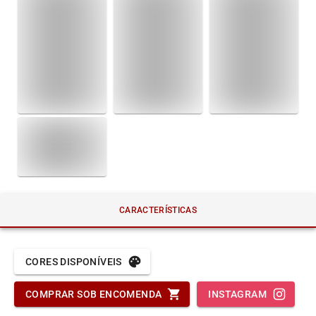
CARACTERÍSTICAS
CORES DISPONÍVEIS
COMPRAR SOB ENCOMENDA
INSTAGRAM