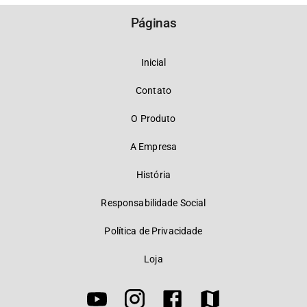
Páginas
Inicial
Contato
O Produto
A Empresa
História
Responsabilidade Social
Política de Privacidade
Loja