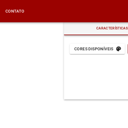
CONTATO
CARACTERÍSTICAS
CORES DISPONÍVEIS