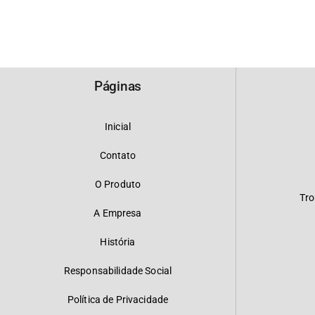
Páginas
Inicial
Contato
O Produto
Tro
A Empresa
História
Responsabilidade Social
Política de Privacidade