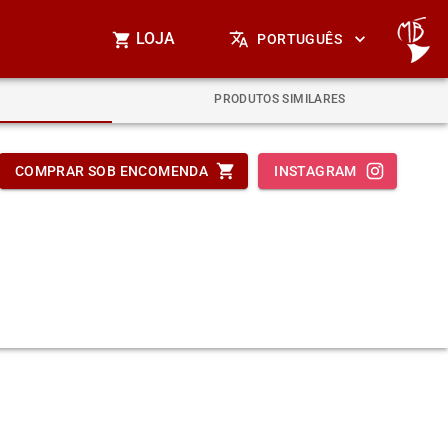
LOJA
PORTUGUÊS
PRODUTOS SIMILARES
COMPRAR SOB ENCOMENDA
INSTAGRAM