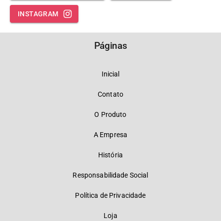
INSTAGRAM
Páginas
Inicial
Contato
O Produto
A Empresa
História
Responsabilidade Social
Política de Privacidade
Loja