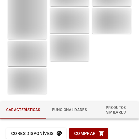
PRODUTOS
CARACTERÍSTICAS
FUNCIONALIDADES
SIMILARES
CORES DISPONÍVEIS
COMPRAR