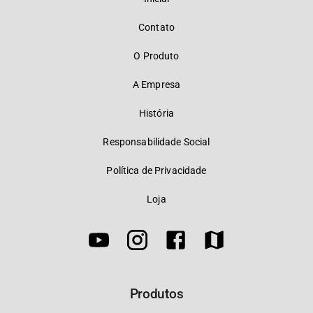
Contato
O Produto
A Empresa
História
Responsabilidade Social
Política de Privacidade
Loja
Produtos