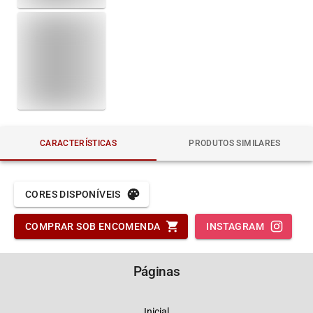
CARACTERÍSTICAS
PRODUTOS SIMILARES
CORES DISPONÍVEIS
COMPRAR SOB ENCOMENDA
INSTAGRAM
Páginas
Inicial