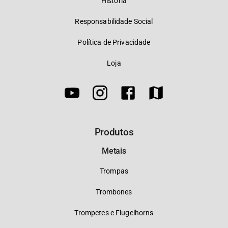
História
Responsabilidade Social
Política de Privacidade
Loja
Produtos
Metais
Trompas
Trombones
Trompetes e Flugelhorns