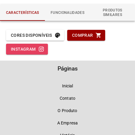
PRODUTOS
CARACTERÍSTICAS
FUNCIONALIDADES
SIMILARES
CORES DISPONÍVEIS
COMPRAR
INSTAGRAM
Páginas
Inicial
Contato
O Produto
A Empresa