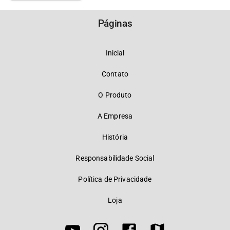
Páginas
Inicial
Contato
O Produto
A Empresa
História
Responsabilidade Social
Política de Privacidade
Loja