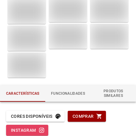
PRODUTOS
CARACTERÍSTICAS
FUNCIONALIDADES
SIMILARES
CORES DISPONÍVEIS
COMPRAR
INSTAGRAM