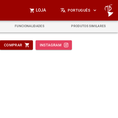
LOJA
PORTUGUÊS
FUNCIONALIDADES
PRODUTOS SIMILARES
COMPRAR
INSTAGRAM