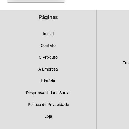
Páginas
Inicial
Contato
O Produto
Tro
A Empresa
História
Responsabilidade Social
Política de Privacidade
Loja