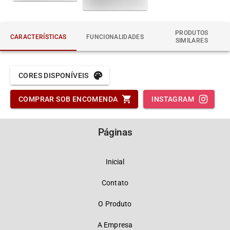
PRODUTOS
CARACTERÍSTICAS
FUNCIONALIDADES
SIMILARES
CORES DISPONÍVEIS
COMPRAR SOB ENCOMENDA
INSTAGRAM
Páginas
Inicial
Contato
O Produto
A Empresa