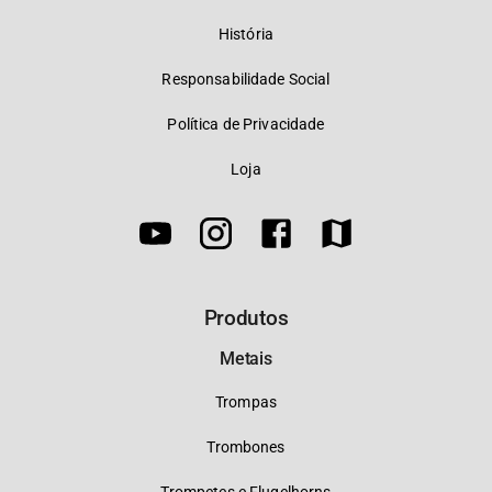
História
Responsabilidade Social
Política de Privacidade
Loja
Produtos
Metais
Trompas
Trombones