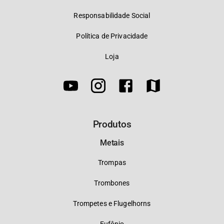
Responsabilidade Social
Política de Privacidade
Loja
Produtos
Metais
Trompas
Trombones
Trompetes e Flugelhorns