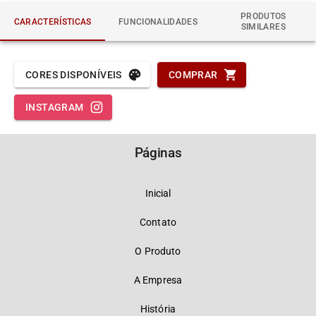
PRODUTOS
CARACTERÍSTICAS
FUNCIONALIDADES
SIMILARES
CORES DISPONÍVEIS
COMPRAR
INSTAGRAM
Páginas
Inicial
Contato
O Produto
A Empresa
História