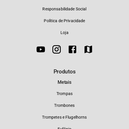
Responsabilidade Social
Política de Privacidade
Loja
Produtos
Metais
Trompas
Trombones
Trompetes e Flugelhorns