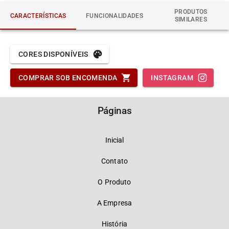
PRODUTOS
CARACTERÍSTICAS
FUNCIONALIDADES
SIMILARES
CORES DISPONÍVEIS
COMPRAR SOB ENCOMENDA
INSTAGRAM
Páginas
Inicial
Contato
O Produto
A Empresa
História