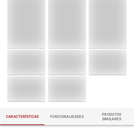
PRODUTOS
CARACTERÍSTICAS
FUNCIONALIDADES
SIMILARES