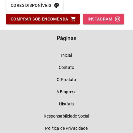
CORES DISPONÍVEIS
COMPRAR SOB ENCOMENDA
INSTAGRAM
Páginas
Inicial
Contato
O Produto
A Empresa
História
Responsabilidade Social
Política de Privacidade