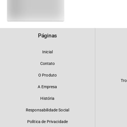
Páginas
Inicial
Contato
O Produto
Tro
A Empresa
História
Responsabilidade Social
Política de Privacidade