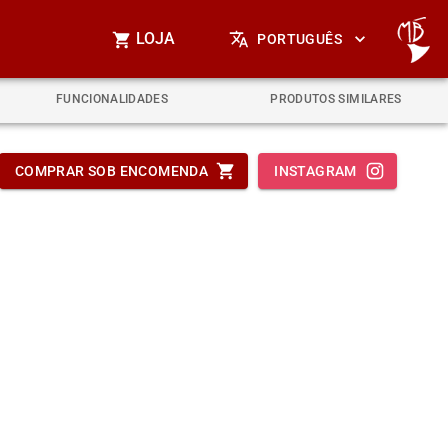
LOJA
PORTUGUÊS
FUNCIONALIDADES
PRODUTOS SIMILARES
COMPRAR SOB ENCOMENDA
INSTAGRAM