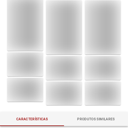
CARACTERÍSTICAS
PRODUTOS SIMILARES