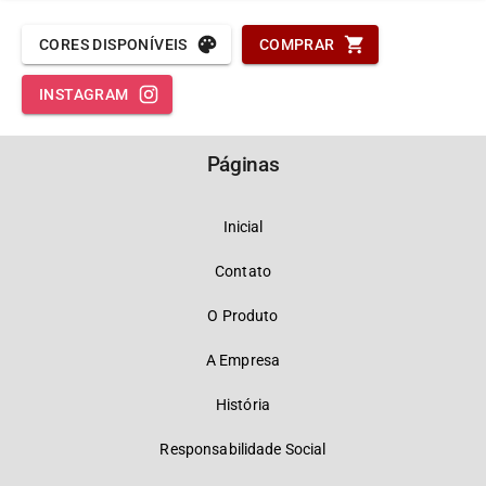
CORES DISPONÍVEIS
COMPRAR
INSTAGRAM
Páginas
Inicial
Contato
O Produto
A Empresa
História
Responsabilidade Social