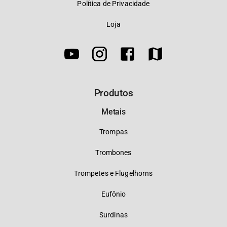
Política de Privacidade
Loja
Produtos
Metais
Trompas
Trombones
Trompetes e Flugelhorns
Eufônio
Surdinas