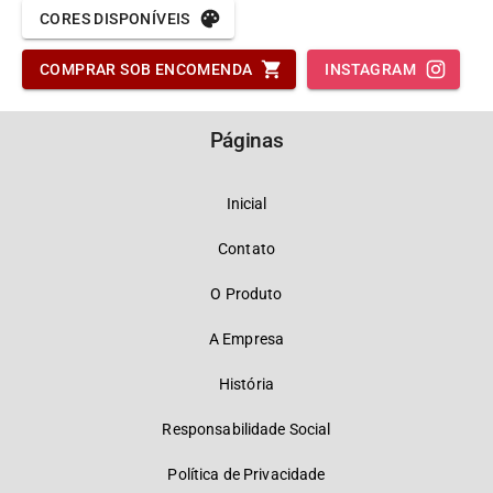
CORES DISPONÍVEIS
COMPRAR SOB ENCOMENDA
INSTAGRAM
Páginas
Inicial
Contato
O Produto
A Empresa
História
Responsabilidade Social
Política de Privacidade