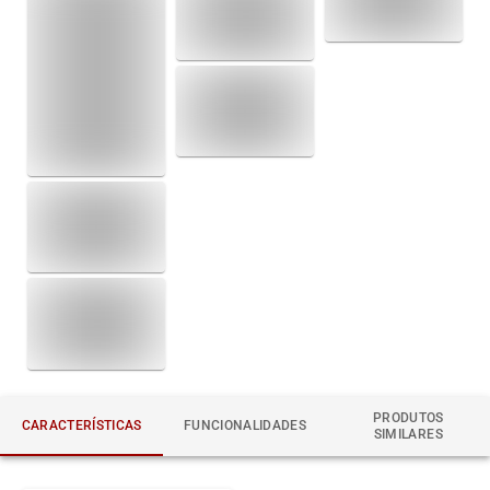
PRODUTOS
CARACTERÍSTICAS
FUNCIONALIDADES
SIMILARES