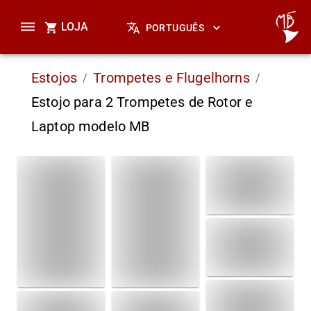
LOJA
PORTUGUÊS
Estojos
Trompetes e Flugelhorns
/
/
Estojo para 2 Trompetes de Rotor e
Laptop modelo MB