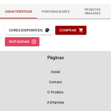
PRODUTOS
CARACTERÍSTICAS
FUNCIONALIDADES
SIMILARES
CORES DISPONÍVEIS
COMPRAR
INSTAGRAM
Páginas
Inicial
Contato
O Produto
A Empresa