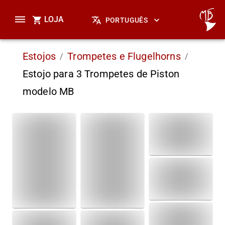
LOJA
PORTUGUÊS
Estojos
Trompetes e Flugelhorns
/
/
Estojo para 3 Trompetes de Piston
modelo MB