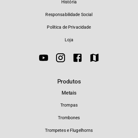
História
Responsabilidade Social
Política de Privacidade
Loja
Produtos
Metais
Trompas
Trombones
Trompetes e Flugelhorns