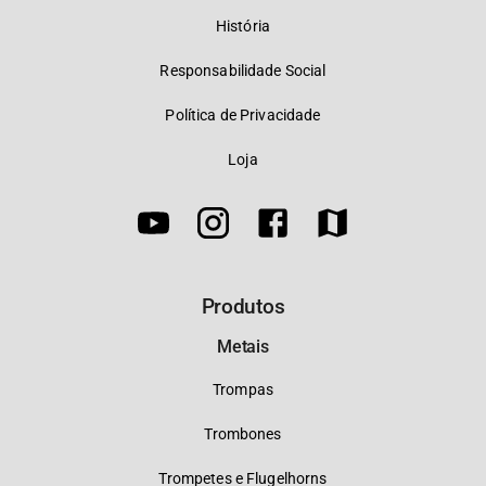
História
Responsabilidade Social
Política de Privacidade
Loja
Produtos
Metais
Trompas
Trombones
Trompetes e Flugelhorns