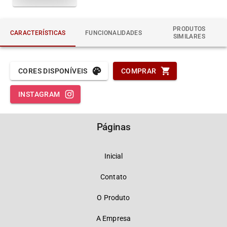
PRODUTOS
CARACTERÍSTICAS
FUNCIONALIDADES
SIMILARES
CORES DISPONÍVEIS
COMPRAR
INSTAGRAM
Páginas
Inicial
Contato
O Produto
A Empresa