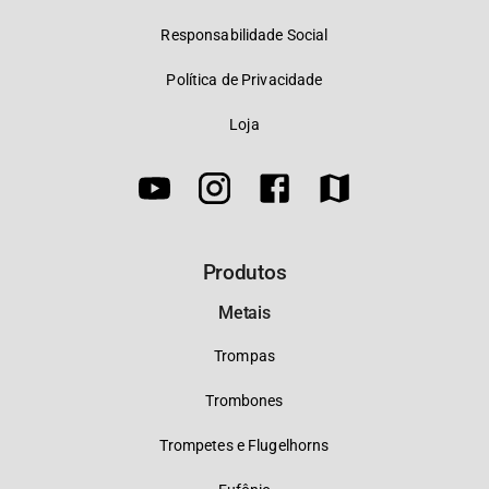
Responsabilidade Social
Política de Privacidade
Loja
Produtos
Metais
Trompas
Trombones
Trompetes e Flugelhorns