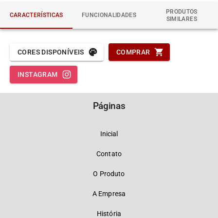
PRODUTOS
CARACTERÍSTICAS
FUNCIONALIDADES
SIMILARES
CORES DISPONÍVEIS
COMPRAR
INSTAGRAM
Páginas
Inicial
Contato
O Produto
A Empresa
História