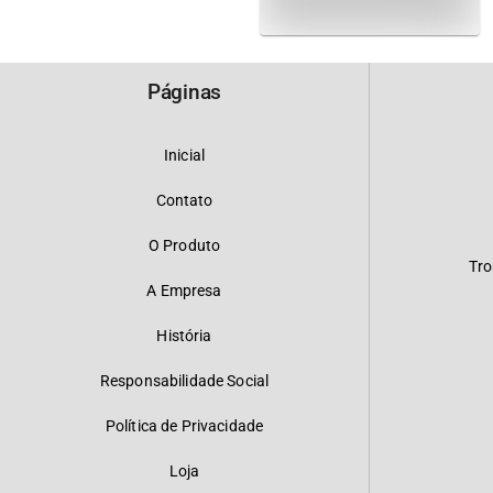
Páginas
Inicial
Contato
O Produto
Tro
A Empresa
História
Responsabilidade Social
Política de Privacidade
Loja