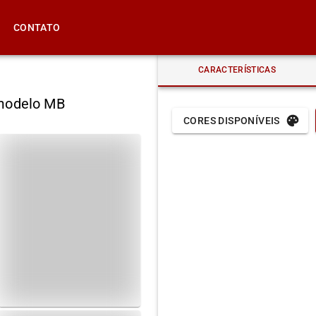
CONTATO
CARACTERÍSTICAS
 modelo MB
CORES DISPONÍVEIS