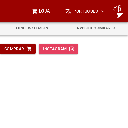
LOJA
PORTUGUÊS
FUNCIONALIDADES
PRODUTOS SIMILARES
COMPRAR
INSTAGRAM