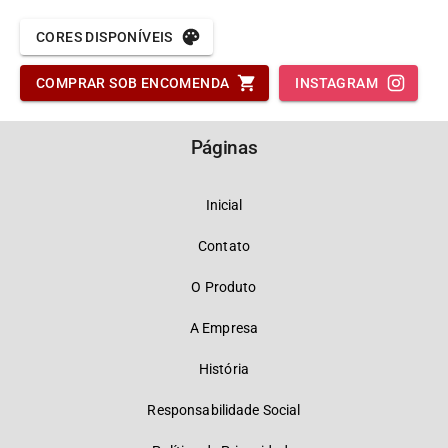
CORES DISPONÍVEIS
COMPRAR SOB ENCOMENDA
INSTAGRAM
Páginas
Inicial
Contato
O Produto
A Empresa
História
Responsabilidade Social