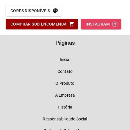
CORES DISPONÍVEIS
COMPRAR SOB ENCOMENDA
INSTAGRAM
Páginas
Inicial
Contato
O Produto
A Empresa
História
Responsabilidade Social