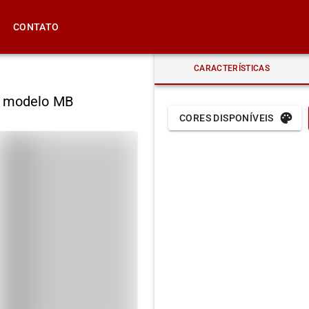
CONTATO
CARACTERÍSTICAS
rn modelo MB
CORES DISPONÍVEIS