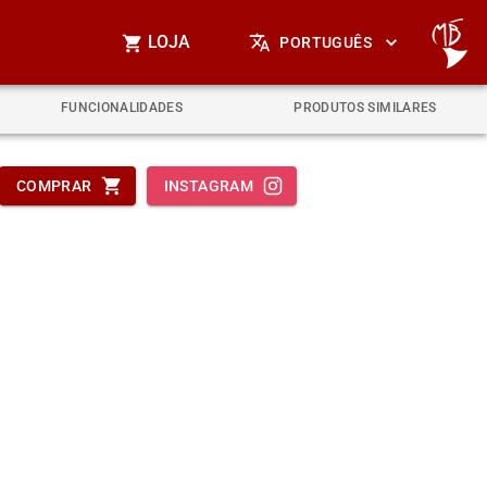
LOJA
PORTUGUÊS
FUNCIONALIDADES
PRODUTOS SIMILARES
COMPRAR
INSTAGRAM