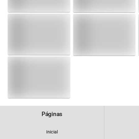
Páginas
Inicial