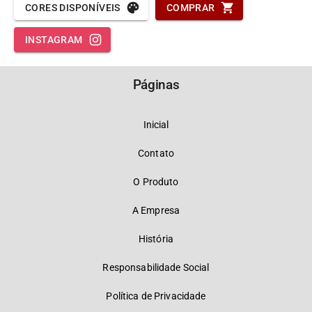
CORES DISPONÍVEIS
COMPRAR
INSTAGRAM
Páginas
Inicial
Contato
O Produto
A Empresa
História
Responsabilidade Social
Política de Privacidade