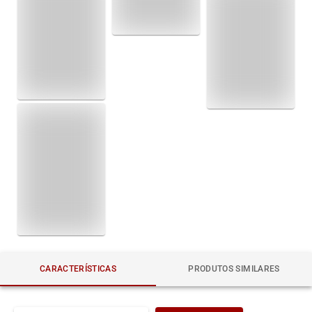
CARACTERÍSTICAS
PRODUTOS SIMILARES